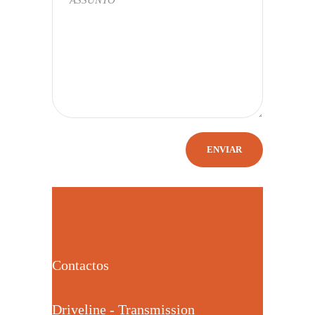
Contactos
Driveline - Transmission