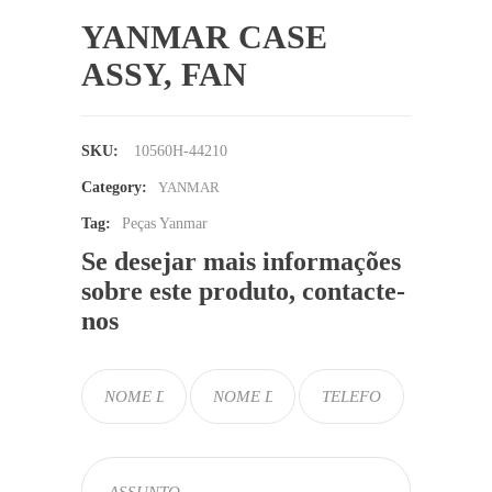
YANMAR CASE
ASSY, FAN
SKU:
10560H-44210
Category:
YANMAR
Tag:
Peças Yanmar
Se desejar mais informações
sobre este produto, contacte-
nos