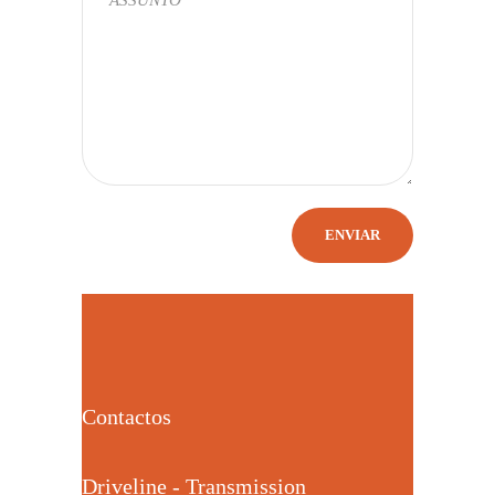
Contactos
Driveline - Transmission