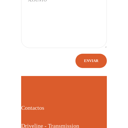
Contactos
Driveline - Transmission