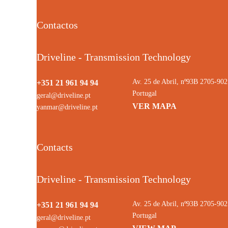
Contactos
Driveline - Transmission Technology
Av. 25 de Abril, nº93B 2705-9
+351 21 961 94 94
Portugal
geral@driveline.pt
VER MAPA
yanmar@driveline.pt
Contacts
Driveline - Transmission Technology
Av. 25 de Abril, nº93B 2705-9
+351 21 961 94 94
Portugal
geral@driveline.pt