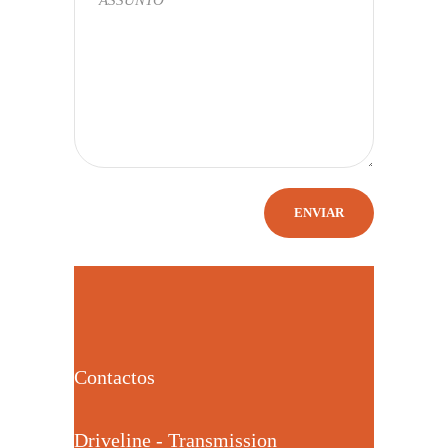
Contactos
Driveline - Transmission