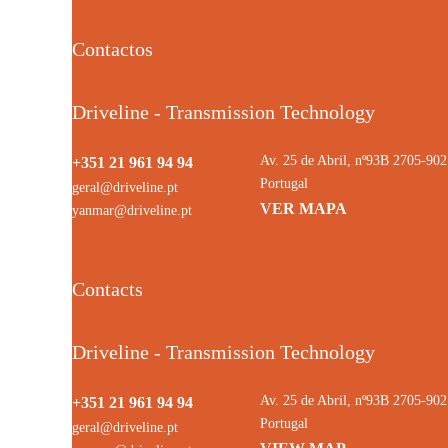
Contactos
Driveline - Transmission Technology
Av. 25 de Abril, nº93B 2705-9
+351 21 961 94 94
Portugal
geral@driveline.pt
VER MAPA
yanmar@driveline.pt
Contacts
Driveline - Transmission Technology
Av. 25 de Abril, nº93B 2705-9
+351 21 961 94 94
Portugal
geral@driveline.pt