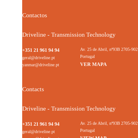
Contactos
Driveline - Transmission Technology
Av. 25 de Abril, nº93B 2705-9
+351 21 961 94 94
Portugal
geral@driveline.pt
VER MAPA
yanmar@driveline.pt
Contacts
Driveline - Transmission Technology
Av. 25 de Abril, nº93B 2705-9
+351 21 961 94 94
Portugal
geral@driveline.pt