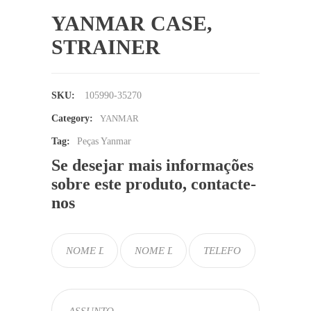
YANMAR CASE,
STRAINER
SKU:
105990-35270
Category:
YANMAR
Tag:
Peças Yanmar
Se desejar mais informações
sobre este produto, contacte-
nos