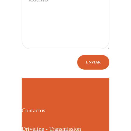
Contactos
Driveline - Transmission