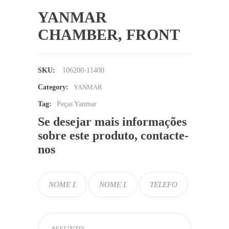
YANMAR
CHAMBER, FRONT
SKU:
106200-11400
Category:
YANMAR
Tag:
Peças Yanmar
Se desejar mais informações
sobre este produto, contacte-
nos