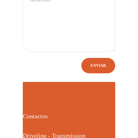
Contactos
Driveline - Transmission