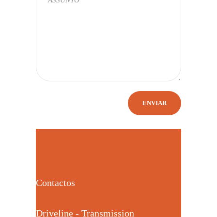
Contactos
Driveline - Transmission