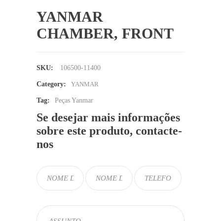
YANMAR
CHAMBER, FRONT
SKU:
106500-11400
Category:
YANMAR
Tag:
Peças Yanmar
Se desejar mais informações
sobre este produto, contacte-
nos