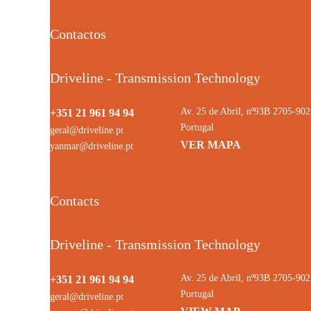
Contactos
Driveline - Transmission Technology
Av. 25 de Abril, nº93B 2705-9
+351 21 961 94 94
Portugal
geral@driveline.pt
VER MAPA
yanmar@driveline.pt
Contacts
Driveline - Transmission Technology
Av. 25 de Abril, nº93B 2705-9
+351 21 961 94 94
Portugal
geral@driveline.pt