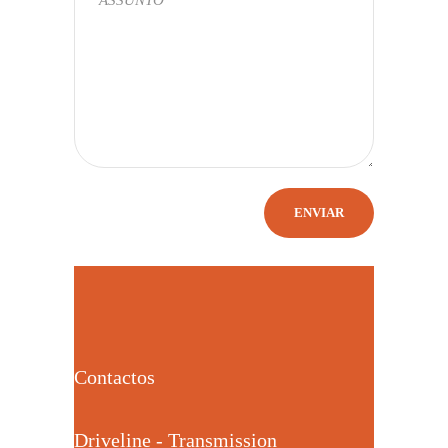
Contactos
Driveline - Transmission