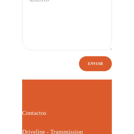
Contactos
Driveline - Transmission