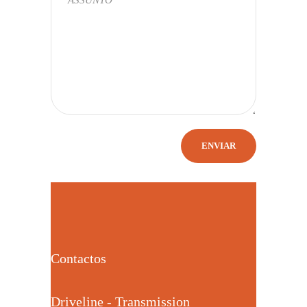
Contactos
Driveline - Transmission