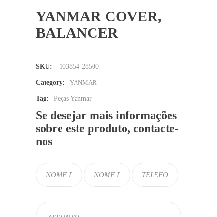
YANMAR COVER,
BALANCER
SKU:
103854-28500
Category:
YANMAR
Tag:
Peças Yanmar
Se desejar mais informações
sobre este produto, contacte-
nos