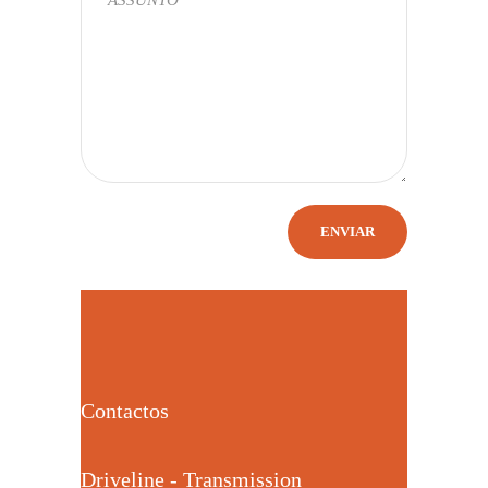
Contactos
Driveline - Transmission