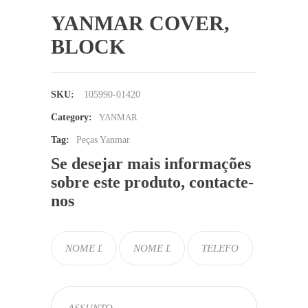
YANMAR COVER,
BLOCK
SKU:
105990-01420
Category:
YANMAR
Tag:
Peças Yanmar
Se desejar mais informações
sobre este produto, contacte-
nos