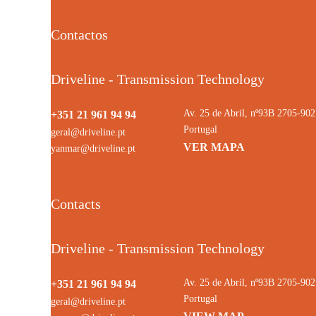
Contactos
Driveline - Transmission Technology
Av. 25 de Abril, nº93B 2705-9
+351 21 961 94 94
Portugal
geral@driveline.pt
VER MAPA
yanmar@driveline.pt
Contacts
Driveline - Transmission Technology
Av. 25 de Abril, nº93B 2705-9
+351 21 961 94 94
Portugal
geral@driveline.pt