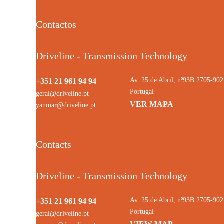
Contactos
Driveline - Transmission Technology
Av. 25 de Abril, nº93B 2705-9
+351 21 961 94 94
Portugal
geral@driveline.pt
VER MAPA
yanmar@driveline.pt
Contacts
Driveline - Transmission Technology
Av. 25 de Abril, nº93B 2705-9
+351 21 961 94 94
Portugal
geral@driveline.pt