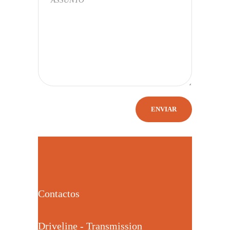
Contactos
Driveline - Transmission