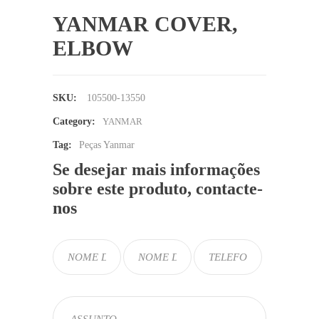
YANMAR COVER,
ELBOW
SKU:
105500-13550
Category:
YANMAR
Tag:
Peças Yanmar
Se desejar mais informações
sobre este produto, contacte-
nos