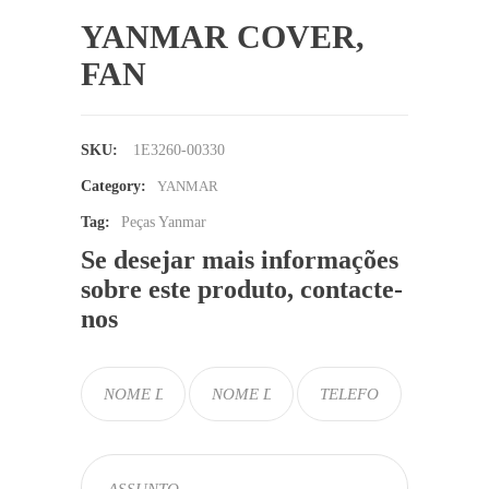
YANMAR COVER,
FAN
SKU:
1E3260-00330
Category:
YANMAR
Tag:
Peças Yanmar
Se desejar mais informações
sobre este produto, contacte-
nos