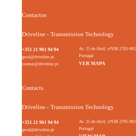
Contactos
Driveline - Transmission Technology
Av. 25 de Abril, nº93B 2705-9
+351 21 961 94 94
Portugal
geral@driveline.pt
VER MAPA
yanmar@driveline.pt
Contacts
Driveline - Transmission Technology
Av. 25 de Abril, nº93B 2705-9
+351 21 961 94 94
Portugal
geral@driveline.pt