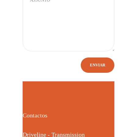
Contactos
Driveline - Transmission