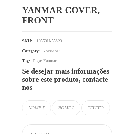
YANMAR COVER,
FRONT
SKU:
10550H-55820
Category:
YANMAR
Tag:
Peças Yanmar
Se desejar mais informações
sobre este produto, contacte-
nos