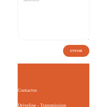
Contactos
Driveline - Transmission