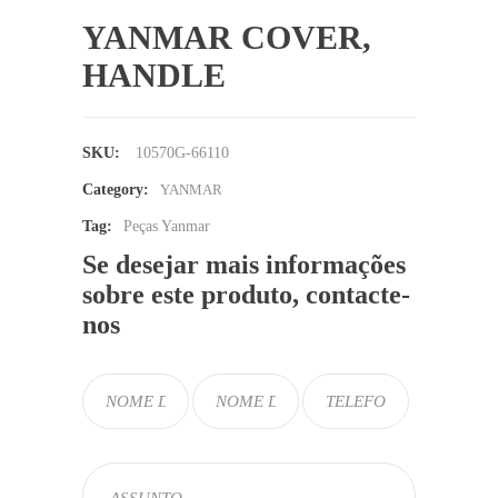
YANMAR COVER,
HANDLE
SKU:
10570G-66110
Category:
YANMAR
Tag:
Peças Yanmar
Se desejar mais informações
sobre este produto, contacte-
nos