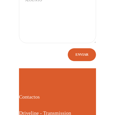
Contactos
Driveline - Transmission