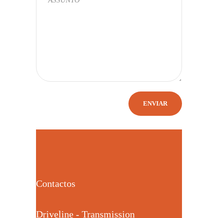
Contactos
Driveline - Transmission