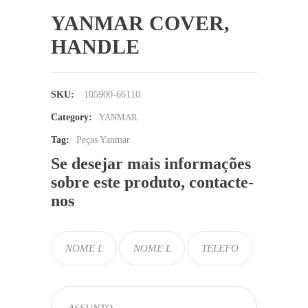
YANMAR COVER,
HANDLE
SKU:
105900-66110
Category:
YANMAR
Tag:
Peças Yanmar
Se desejar mais informações
sobre este produto, contacte-
nos