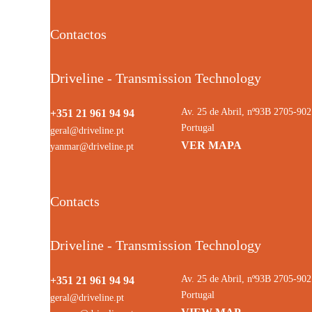
Contactos
Driveline - Transmission Technology
Av. 25 de Abril, nº93B 2705-9
+351 21 961 94 94
Portugal
geral@driveline.pt
VER MAPA
yanmar@driveline.pt
Contacts
Driveline - Transmission Technology
Av. 25 de Abril, nº93B 2705-9
+351 21 961 94 94
Portugal
geral@driveline.pt