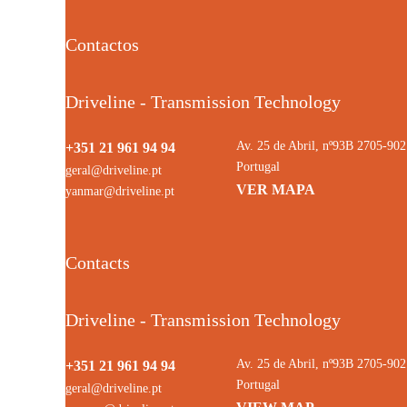
Contactos
Driveline - Transmission Technology
Av. 25 de Abril, nº93B 2705-9
+351 21 961 94 94
Portugal
geral@driveline.pt
VER MAPA
yanmar@driveline.pt
Contacts
Driveline - Transmission Technology
Av. 25 de Abril, nº93B 2705-9
+351 21 961 94 94
Portugal
geral@driveline.pt