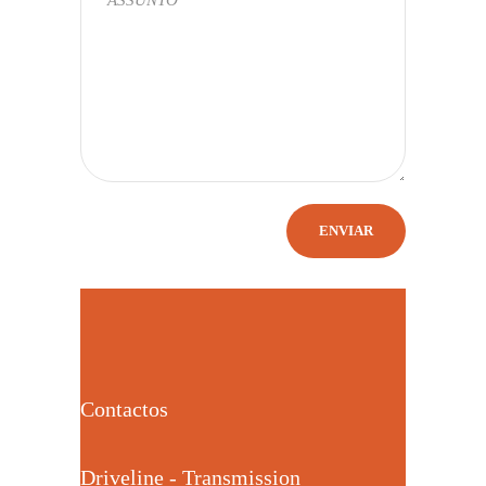
Contactos
Driveline - Transmission