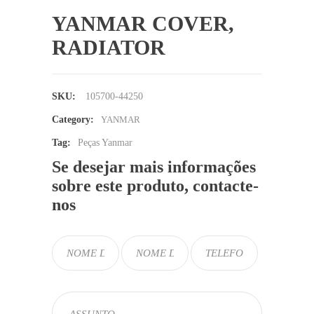
YANMAR COVER,
RADIATOR
SKU:
105700-44250
Category:
YANMAR
Tag:
Peças Yanmar
Se desejar mais informações
sobre este produto, contacte-
nos