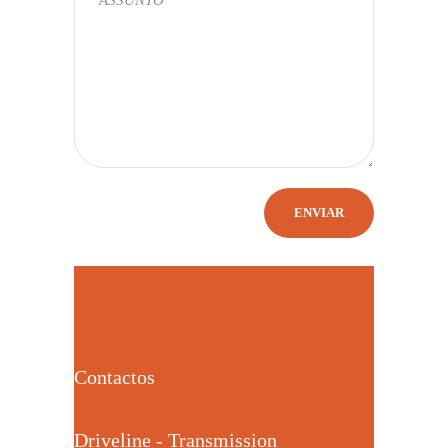
Contactos
Driveline - Transmission