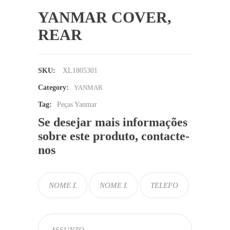
YANMAR COVER,
REAR
SKU:
XL1805301
Category:
YANMAR
Tag:
Peças Yanmar
Se desejar mais informações
sobre este produto, contacte-
nos