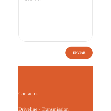
Contactos
Driveline - Transmission