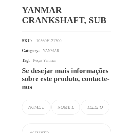
YANMAR
CRANKSHAFT, SUB
SKU:
10560H-21700
Category:
YANMAR
Tag:
Peças Yanmar
Se desejar mais informações
sobre este produto, contacte-
nos