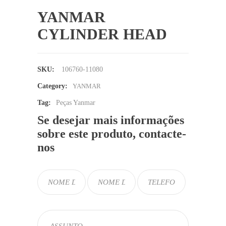
YANMAR
CYLINDER HEAD
SKU:
106760-11080
Category:
YANMAR
Tag:
Peças Yanmar
Se desejar mais informações
sobre este produto, contacte-
nos