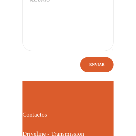
Contactos
Driveline - Transmission