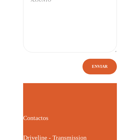
Contactos
Driveline - Transmission