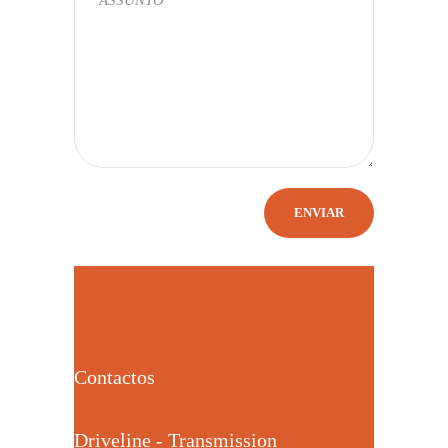
Contactos
Driveline - Transmission