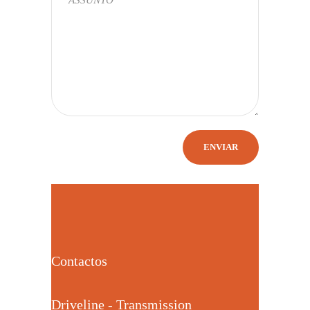
Contactos
Driveline - Transmission