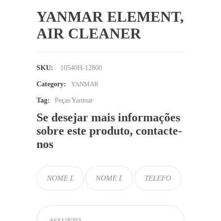
YANMAR ELEMENT,
AIR CLEANER
SKU:
10540H-12800
Category:
YANMAR
Tag:
Peças Yanmar
Se desejar mais informações
sobre este produto, contacte-
nos