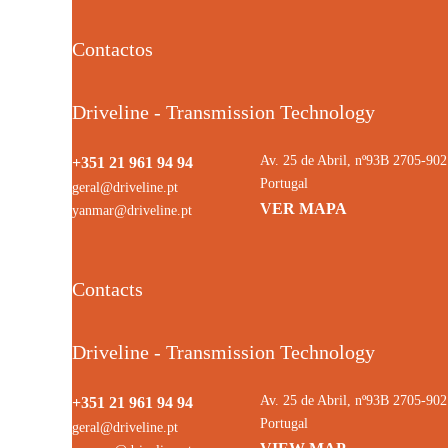
Contactos
Driveline - Transmission Technology
Av. 25 de Abril, nº93B 2705-9
+351 21 961 94 94
Portugal
geral@driveline.pt
VER MAPA
yanmar@driveline.pt
Contacts
Driveline - Transmission Technology
Av. 25 de Abril, nº93B 2705-9
+351 21 961 94 94
Portugal
geral@driveline.pt