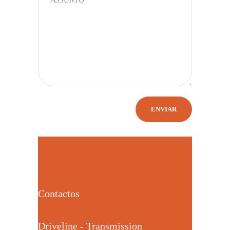
Contactos
Driveline - Transmission