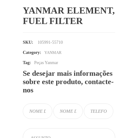
YANMAR ELEMENT,
FUEL FILTER
SKU:
105991-55710
Category:
YANMAR
Tag:
Peças Yanmar
Se desejar mais informações
sobre este produto, contacte-
nos