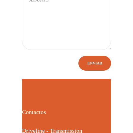
Contactos
Driveline - Transmission