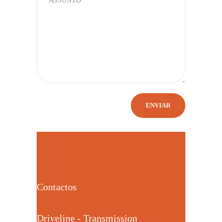
Contactos
Driveline - Transmission