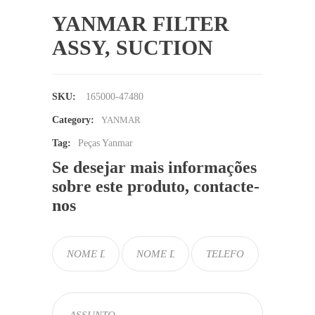
YANMAR FILTER
ASSY, SUCTION
SKU:
165000-47480
Category:
YANMAR
Tag:
Peças Yanmar
Se desejar mais informações
sobre este produto, contacte-
nos