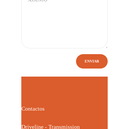
Contactos
Driveline - Transmission