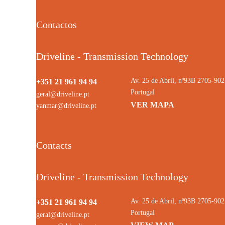
Contactos
Driveline - Transmission Technology
Av. 25 de Abril, nº93B 2705-9
+351 21 961 94 94
Portugal
geral@driveline.pt
VER MAPA
yanmar@driveline.pt
Contacts
Driveline - Transmission Technology
Av. 25 de Abril, nº93B 2705-9
+351 21 961 94 94
Portugal
geral@driveline.pt