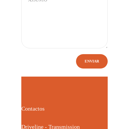
Contactos
Driveline - Transmission