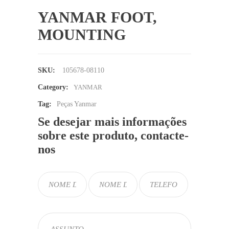
YANMAR FOOT,
MOUNTING
SKU:
105678-08110
Category:
YANMAR
Tag:
Peças Yanmar
Se desejar mais informações
sobre este produto, contacte-
nos