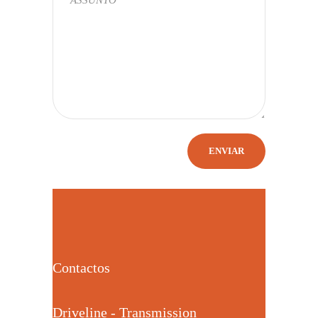
Contactos
Driveline - Transmission