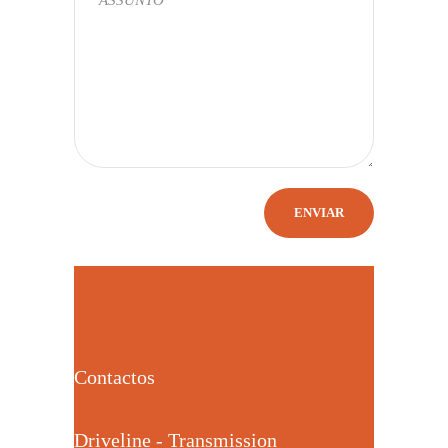
Contactos
Driveline - Transmission