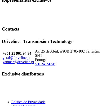
Representantes exclusivos
Contacts
Driveline - Transmission Technology
Av. 25 de Abril, nº93B 2705-902 Terrugem
+351 21 961 94 94
SNT
geral@driveline.pt
Portugal
yanmar@driveline.pt
VIEW MAP
Exclusive distributors
Política de Privacidade