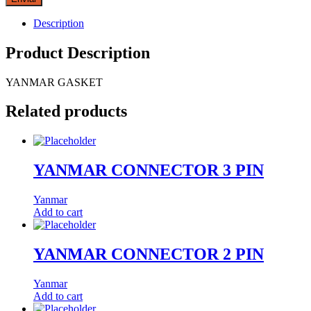
Description
Product Description
YANMAR GASKET
Related products
YANMAR CONNECTOR 3 PIN
Yanmar
Add to cart
YANMAR CONNECTOR 2 PIN
Yanmar
Add to cart