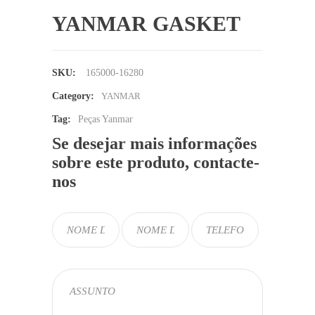
YANMAR GASKET
SKU:
165000-16280
Category:
YANMAR
Tag:
Peças Yanmar
Se desejar mais informações
sobre este produto, contacte-
nos