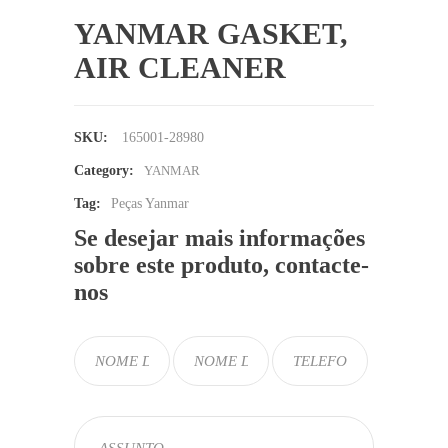
YANMAR GASKET,
AIR CLEANER
SKU:
165001-28980
Category:
YANMAR
Tag:
Peças Yanmar
Se desejar mais informações
sobre este produto, contacte-
nos