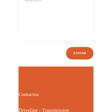
Contactos
Driveline - Transmission