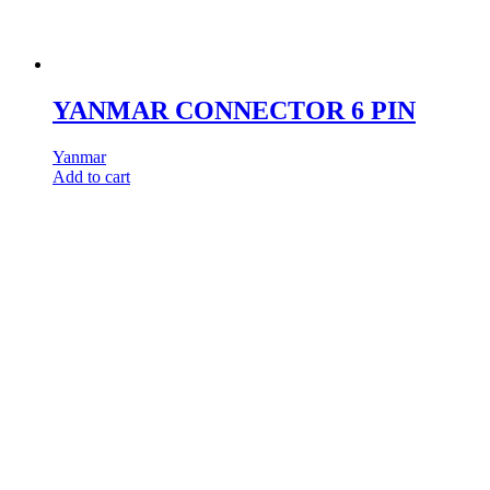
YANMAR CONNECTOR 6 PIN
Yanmar
Add to cart