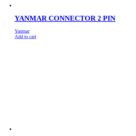
YANMAR CONNECTOR 2 PIN
Yanmar
Add to cart