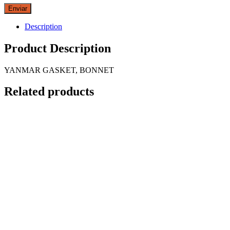
Description
Product Description
YANMAR GASKET, BONNET
Related products