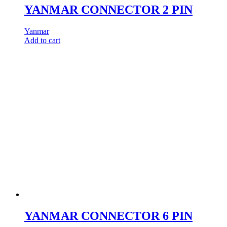
YANMAR CONNECTOR 2 PIN
Yanmar
Add to cart
YANMAR CONNECTOR 6 PIN