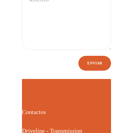
Contactos
Driveline - Transmission