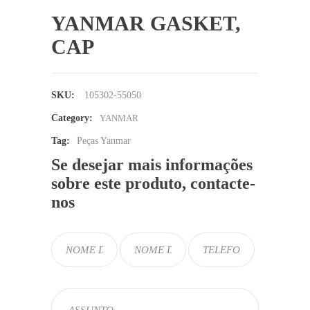
YANMAR GASKET,
CAP
SKU:
105302-55050
Category:
YANMAR
Tag:
Peças Yanmar
Se desejar mais informações
sobre este produto, contacte-
nos