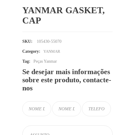
YANMAR GASKET,
CAP
SKU:
105430-55070
Category:
YANMAR
Tag:
Peças Yanmar
Se desejar mais informações
sobre este produto, contacte-
nos