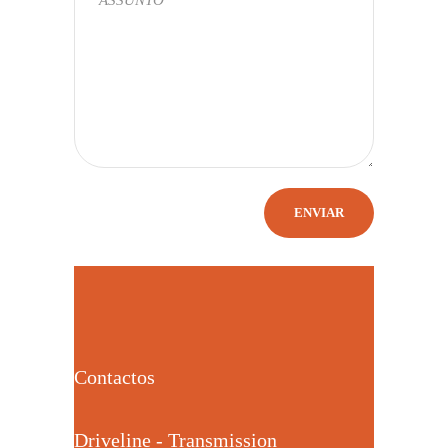
Contactos
Driveline - Transmission