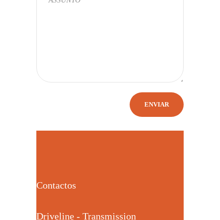
Contactos
Driveline - Transmission