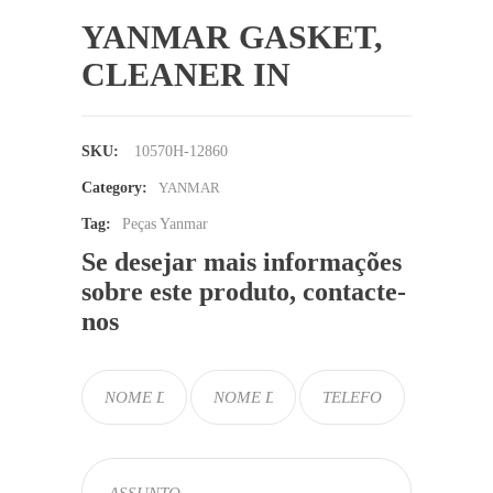
YANMAR GASKET,
CLEANER IN
SKU:
10570H-12860
Category:
YANMAR
Tag:
Peças Yanmar
Se desejar mais informações
sobre este produto, contacte-
nos