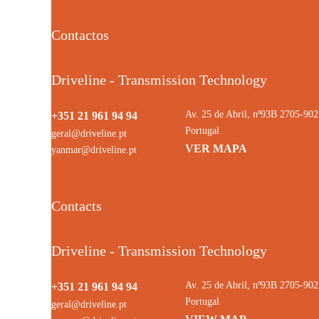
Contactos
Driveline - Transmission Technology
Av. 25 de Abril, nº93B 2705-9
+351 21 961 94 94
Portugal
geral@driveline.pt
VER MAPA
yanmar@driveline.pt
Contacts
Driveline - Transmission Technology
Av. 25 de Abril, nº93B 2705-9
+351 21 961 94 94
Portugal
geral@driveline.pt